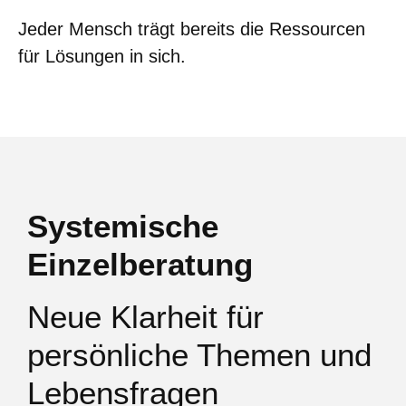
Jeder Mensch trägt bereits die Ressourcen
für Lösungen in sich.
Systemische
Einzelberatung
Neue Klarheit für
persönliche Themen und
Lebensfragen