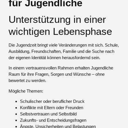
für Jugendliche
Unterstützung in einer
wichtigen Lebensphase
Die Jugendzeit bringt viele Veränderungen mit sich. Schule,
Ausbildung, Freundschaften, Familie und die Suche nach
der eigenen Identität können herausfordernd sein.
In einem vertrauensvollen Rahmen erhalten Jugendliche
Raum für ihre Fragen, Sorgen und Wünsche – ohne
bewertet zu werden.
Mögliche Themen:
Schulischer oder beruflicher Druck
Konflikte mit Eltern oder Freunden
Selbstvertrauen und Selbstbild
Zukunfts- und Entscheidungsfragen
Ängste, Unsicherheiten und Belastungen