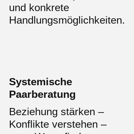
und konkrete
Handlungsmöglichkeiten.
Systemische
Paarberatung
Beziehung stärken –
Konflikte verstehen –