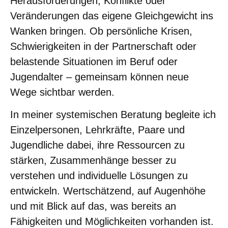
Herausforderungen, Konflikte oder
Veränderungen das eigene Gleichgewicht ins
Wanken bringen. Ob persönliche Krisen,
Schwierigkeiten in der Partnerschaft oder
belastende Situationen im Beruf oder
Jugendalter – gemeinsam können neue
Wege sichtbar werden.
In meiner systemischen Beratung begleite ich
Einzelpersonen, Lehrkräfte, Paare und
Jugendliche dabei, ihre Ressourcen zu
stärken, Zusammenhänge besser zu
verstehen und individuelle Lösungen zu
entwickeln. Wertschätzend, auf Augenhöhe
und mit Blick auf das, was bereits an
Fähigkeiten und Möglichkeiten vorhanden ist.