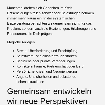
Manchmal drehen sich Gedanken im Kreis,
Entscheidungen fallen schwer oder Belastungen nehmen
immer mehr Raum ein. In der systemischen
Einzelberatung betrachten wir gemeinsam nicht nur das
Problem, sondern auch die Beziehungen, Erfahrungen und
Ressourcen, die Dich prägen.
Mögliche Anliegen:
Stress, Überforderung und Erschöpfung
Selbstwert und Selbstvertrauen stärken
Berufliche oder private Veränderungen
Konflikte in Familie, Partnerschaft oder Beruf
Persönliche Krisen und Neuorientierung
Ängste, Unsicherheiten und belastende
Lebenssituationen
Gemeinsam entwickeln
wir neue Perspektiven