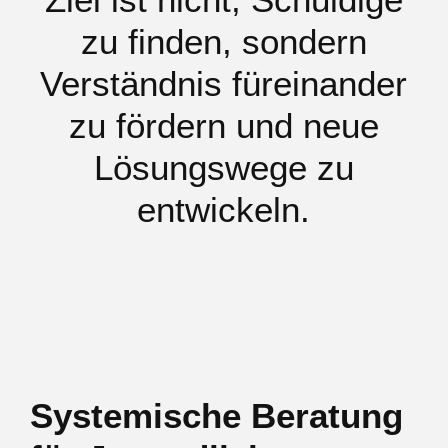
zu finden, sondern
Verständnis füreinander
zu fördern und neue
Lösungswege zu
entwickeln.
Systemische Beratung