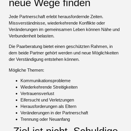
neue Wege finden
Jede Partnerschaft erlebt herausfordernde Zeiten.
Missverständnisse, wiederkehrende Konflikte oder
Veränderungen im gemeinsamen Leben können Nähe und
Verbundenheit belasten.
Die Paarberatung bietet einen geschützten Rahmen, in
dem beide Partner gehört werden und neue Möglichkeiten
der Verständigung entstehen können.
Mögliche Themen:
Kommunikationsprobleme
Wiederkehrende Streitigkeiten
Vertrauensverlust
Eifersucht und Verletzungen
Herausforderungen als Eltern
Veränderungen in der Partnerschaft
Trennung oder Neuanfang
Ziel ist nicht, Schuldige