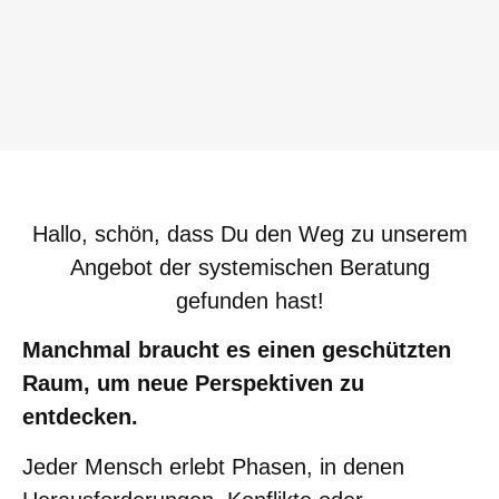
Hallo, schön, dass Du den Weg zu unserem
Angebot der systemischen Beratung
gefunden hast!
Manchmal braucht es einen geschützten
Raum, um neue Perspektiven zu
entdecken.
Jeder Mensch erlebt Phasen, in denen