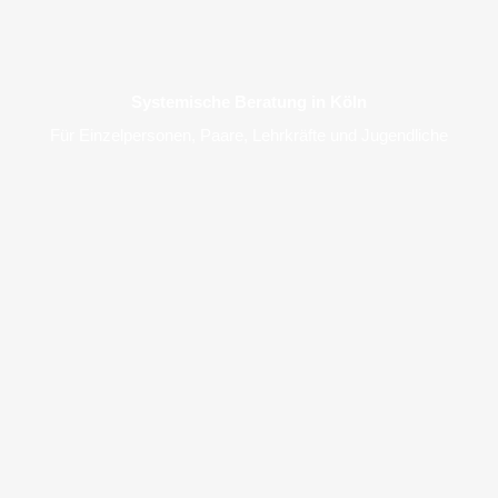
Systemische Beratung in Köln
Für Einzelpersonen, Paare, Lehrkräfte und Jugendliche