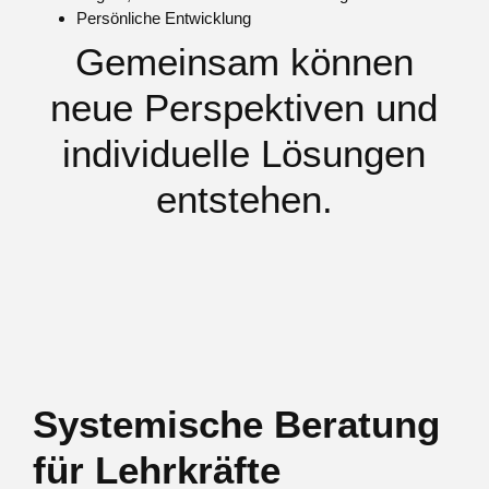
Persönliche Entwicklung
Gemeinsam können
neue Perspektiven und
individuelle Lösungen
entstehen.
Systemische Beratung
für Lehrkräfte